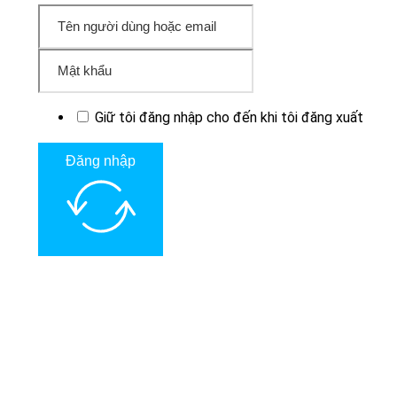
Giữ tôi đăng nhập cho đến khi tôi đăng xuất
Đăng nhập