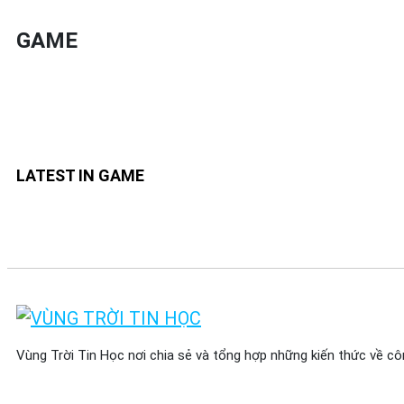
GAME
LATEST IN GAME
Vùng Trời Tin Học nơi chia sẻ và tổng hợp những kiến thức về cô