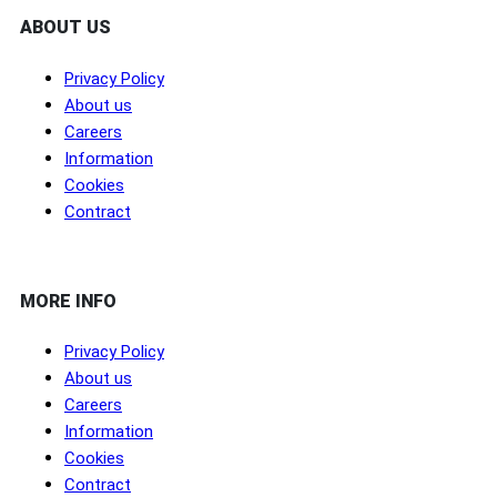
ABOUT US
Privacy Policy
About us
Careers
Information
Cookies
Contract
MORE INFO
Privacy Policy
About us
Careers
Information
Cookies
Contract