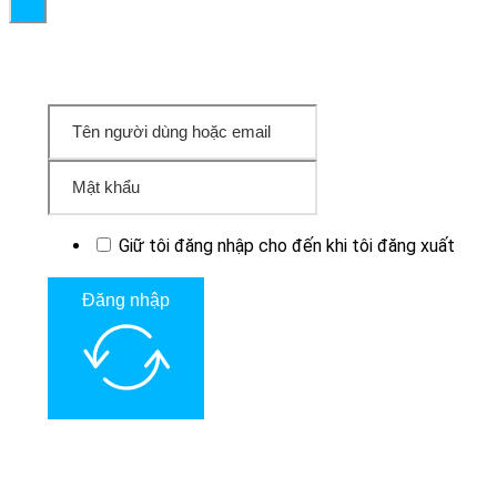
Giữ tôi đăng nhập cho đến khi tôi đăng xuất
Đăng nhập