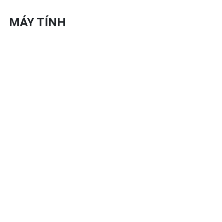
MÁY TÍNH