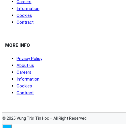
Careers
Information
Cookies
Contract
MORE INFO
Privacy Policy
About us
Careers
Information
Cookies
Contract
© 2025 Vùng Trời Tin Học – All Right Reserved.