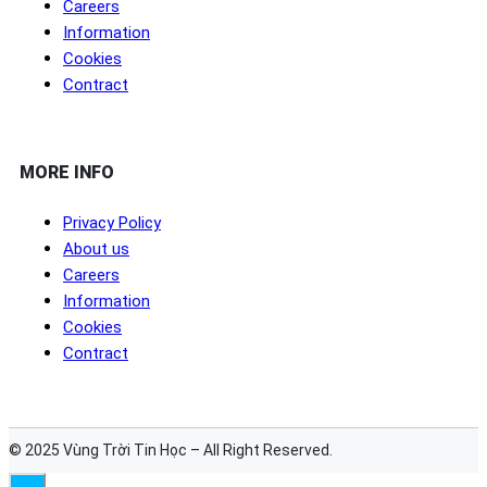
Careers
Information
Cookies
Contract
MORE INFO
Privacy Policy
About us
Careers
Information
Cookies
Contract
© 2025 Vùng Trời Tin Học – All Right Reserved.