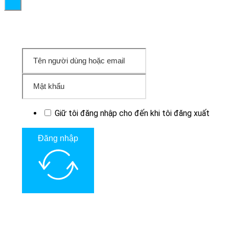
Giữ tôi đăng nhập cho đến khi tôi đăng xuất
Đăng nhập