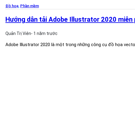
Đồ hoạ
,
Phần mềm
Hướng dẫn tải Adobe Illustrator 2020 miễn 
Quản Trị Viên
- 1 năm trước
Adobe Illustrator 2020 là một trong những công cụ đồ họa vect