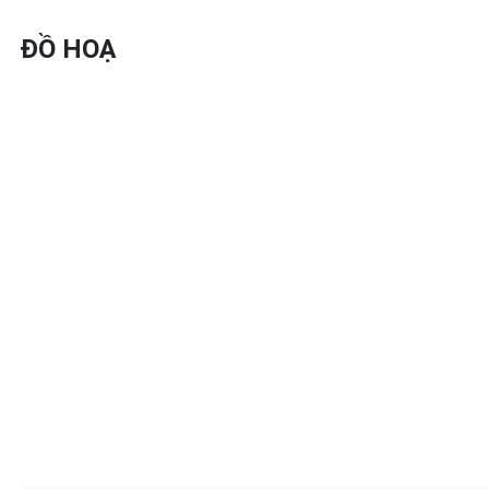
ĐỒ HOẠ