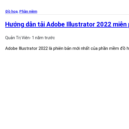
Đồ hoạ
,
Phần mềm
Hướng dẫn tải Adobe Illustrator 2022 miễn 
Quản Trị Viên
- 1 năm trước
Adobe Illustrator 2022 là phiên bản mới nhất của phần mềm đồ 