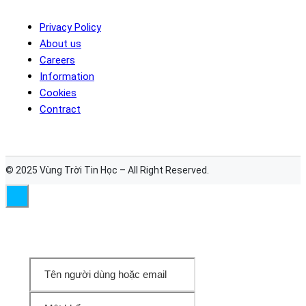
Privacy Policy
About us
Careers
Information
Cookies
Contract
© 2025 Vùng Trời Tin Học – All Right Reserved.