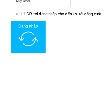
Giữ tôi đăng nhập cho đến khi tôi đăng xuất
Đăng nhập