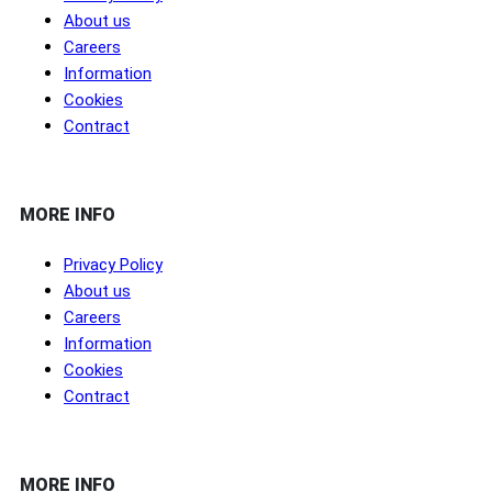
About us
Careers
Information
Cookies
Contract
MORE INFO
Privacy Policy
About us
Careers
Information
Cookies
Contract
MORE INFO