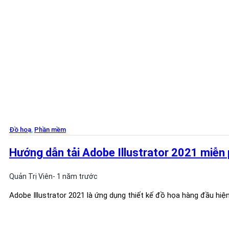
Đồ hoạ
,
Phần mềm
Hướng dẫn tải Adobe Illustrator 2021 miễn 
Quản Trị Viên
- 1 năm trước
Adobe Illustrator 2021 là ứng dụng thiết kế đồ họa hàng đầu hiện