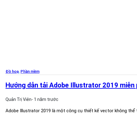
Đồ hoạ
,
Phần mềm
Hướng dẫn tải Adobe Illustrator 2019 miễn 
Quản Trị Viên
- 1 năm trước
Adobe Illustrator 2019 là một công cụ thiết kế vector không thể 