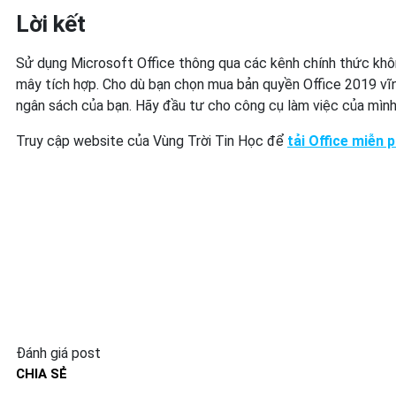
Lời kết
Sử dụng Microsoft Office thông qua các kênh chính thức không
mây tích hợp. Cho dù bạn chọn mua bản quyền Office 2019 vĩnh
ngân sách của bạn. Hãy đầu tư cho công cụ làm việc của mình
Truy cập website của Vùng Trời Tin Học để
tải Office miễn p
Đánh giá post
CHIA SẺ