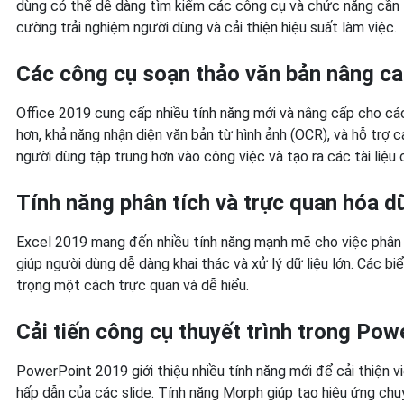
dùng có thể dễ dàng tìm kiếm các công cụ và chức năng cần 
cường trải nghiệm người dùng và cải thiện hiệu suất làm việc.
Các công cụ soạn thảo văn bản nâng c
Office 2019 cung cấp nhiều tính năng mới và nâng cấp cho cá
hơn, khả năng nhận diện văn bản từ hình ảnh (OCR), và hỗ trợ cả
người dùng tập trung hơn vào công việc và tạo ra các tài liệu 
Tính năng phân tích và trực quan hóa dữ
Excel 2019 mang đến nhiều tính năng mạnh mẽ cho việc phân t
giúp người dùng dễ dàng khai thác và xử lý dữ liệu lớn. Các b
trọng một cách trực quan và dễ hiểu.
Cải tiến công cụ thuyết trình trong Pow
PowerPoint 2019 giới thiệu nhiều tính năng mới để cải thiện v
hấp dẫn của các slide. Tính năng Morph giúp tạo hiệu ứng chuy