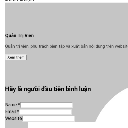
Quản Trị Viên
Quản trị viên, phụ trách biên tập và xuất bản nội dung trên webs
Xem thêm
Hãy là người đầu tiên bình luận
Name *
Email *
Website