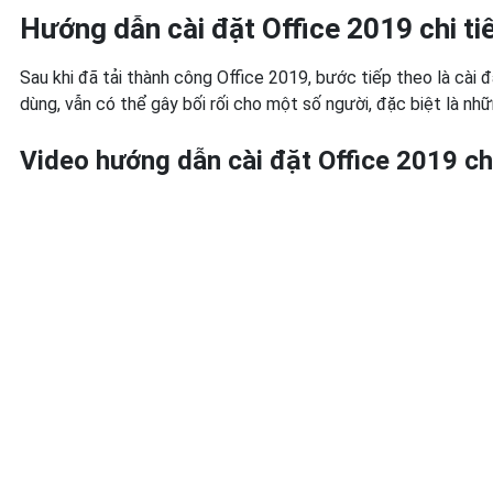
Hướng dẫn cài đặt Office 2019 chi ti
Sau khi đã tải thành công Office 2019, bước tiếp theo là cài
dùng, vẫn có thể gây bối rối cho một số người, đặc biệt là nhữ
Video hướng dẫn cài đặt Office 2019 chi