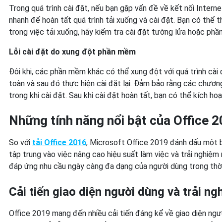
Trong quá trình cài đặt, nếu bạn gặp vấn đề về kết nối Intern
nhanh để hoàn tất quá trình tải xuống và cài đặt. Bạn có thể
trong việc tải xuống, hãy kiểm tra cài đặt tường lửa hoặc phầ
Lỗi cài đặt do xung đột phần mềm
Đôi khi, các phần mềm khác có thể xung đột với quá trình cài 
toàn và sau đó thực hiện cài đặt lại. Đảm bảo rằng các chươn
trong khi cài đặt. Sau khi cài đặt hoàn tất, bạn có thể kích hoạ
Những tính năng nổi bật của Office 
So với
tải Office 2016
, Microsoft Office 2019 đánh dấu một b
tập trung vào việc nâng cao hiệu suất làm việc và trải nghiệ
đáp ứng nhu cầu ngày càng đa dạng của người dùng trong thời
Cải tiến giao diện người dùng và trải n
Office 2019 mang đến nhiều cải tiến đáng kể về giao diện ngư