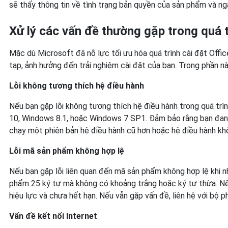
sẽ thấy thông tin về tình trạng bản quyền của sản phẩm và ng
Xử lý các vấn đề thường gặp trong quá t
Mặc dù Microsoft đã nỗ lực tối ưu hóa quá trình cài đặt Offi
tạp, ảnh hưởng đến trải nghiệm cài đặt của bạn. Trong phần n
Lỗi không tương thích hệ điều hành
Nếu bạn gặp lỗi không tương thích hệ điều hành trong quá trì
10, Windows 8.1, hoặc Windows 7 SP1. Đảm bảo rằng bạn đang
chạy một phiên bản hệ điều hành cũ hơn hoặc hệ điều hành khô
Lỗi mã sản phẩm không hợp lệ
Nếu bạn gặp lỗi liên quan đến mã sản phẩm không hợp lệ khi 
phẩm 25 ký tự mà không có khoảng trắng hoặc ký tự thừa. N
hiệu lực và chưa hết hạn. Nếu vẫn gặp vấn đề, liên hệ với bộ 
Vấn đề kết nối Internet