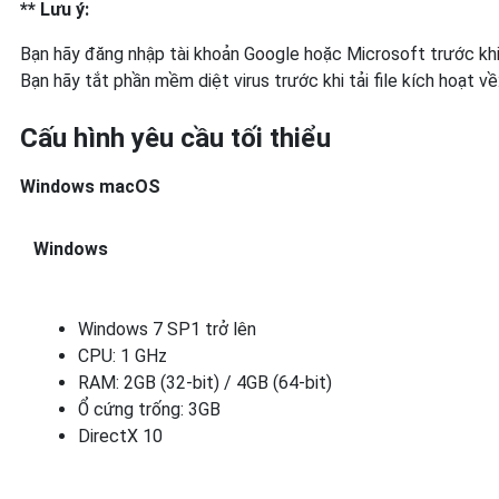
** Lưu ý:
Bạn hãy đăng nhập tài khoản Google hoặc Microsoft trước khi 
Bạn hãy tắt phần mềm diệt virus trước khi tải file kích hoạt về
Cấu hình yêu cầu tối thiểu
Windows macOS
Windows
Windows 7 SP1 trở lên
CPU: 1 GHz
RAM: 2GB (32-bit) / 4GB (64-bit)
Ổ cứng trống: 3GB
DirectX 10