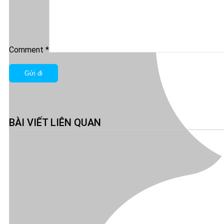
Comment *
BÀI VIẾT LIÊN QUAN