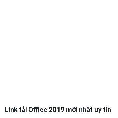
Link tải Office 2019 mới nhất uy tín