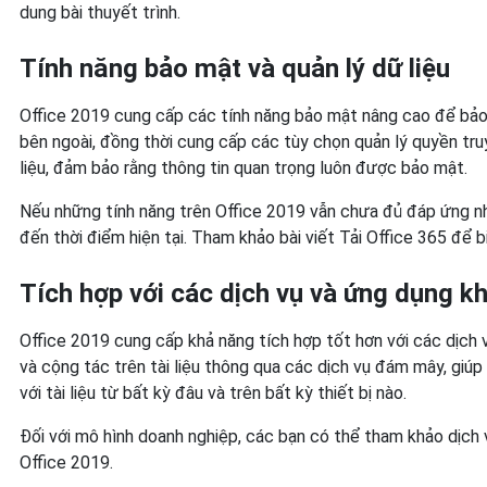
dung bài thuyết trình.
Tính năng bảo mật và quản lý dữ liệu
Office 2019 cung cấp các tính năng bảo mật nâng cao để bảo 
bên ngoài, đồng thời cung cấp các tùy chọn quản lý quyền tru
liệu, đảm bảo rằng thông tin quan trọng luôn được bảo mật.
Nếu những tính năng trên Office 2019 vẫn chưa đủ đáp ứng nhu
đến thời điểm hiện tại. Tham khảo bài viết Tải Office 365 để bi
Tích hợp với các dịch vụ và ứng dụng k
Office 2019 cung cấp khả năng tích hợp tốt hơn với các dịch 
và cộng tác trên tài liệu thông qua các dịch vụ đám mây, giúp
với tài liệu từ bất kỳ đâu và trên bất kỳ thiết bị nào.
Đối với mô hình doanh nghiệp, các bạn có thể tham khảo dịch 
Office 2019.