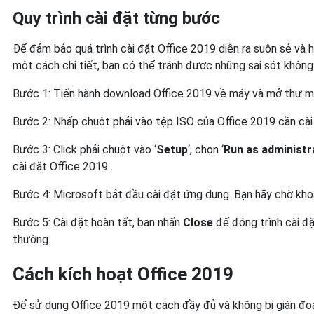
Quy trình cài đặt từng bước
Để đảm bảo quá trình cài đặt Office 2019 diễn ra suôn sẻ và 
một cách chi tiết, bạn có thể tránh được những sai sót không 
Bước 1: Tiến hành download Office 2019 về máy và mở thư mục
Bước 2: Nhấp chuột phải vào tệp ISO của Office 2019 cần cài 
Bước 3: Click phải chuột vào ‘
Setup
‘, chọn ‘
Run as administr
cài đặt Office 2019.
Bước 4: Microsoft bắt đầu cài đặt ứng dụng. Bạn hãy chờ khoả
Bước 5: Cài đặt hoàn tất, bạn nhấn
Close
để đóng trình cài đặ
thường.
Cách kích hoạt Office 2019
Để sử dụng Office 2019 một cách đầy đủ và không bị gián đoạ