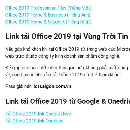
Office 2019 Professional Plus (Tiếng Việt)
Office 2019 Home & Business (Tiếng Anh)
Office 2019 Home & Student (Tiếng Nhật)
Link tải Office 2019 tại Vùng Trời Ti
Nếu gặp khó khăn khi tải Office 2019 từ trang web của Micro
web trực thuộc công ty kinh doanh sản phẩm công nghệ.
Để giúp các bạn tiết kiệm thời gian hơn, không phải mất công t
về, các bạn có nhu cầu tải Office 2019 có thể tham khảo.
Pass giải nén:
ictsaigon.com.vn
Link tải Office 2019 từ Google & Onedri
Tải Office 2019 link Google drive
Tải Office 2019 link Onedrive