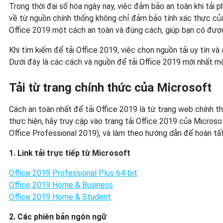
Trong thời đại số hóa ngày nay, việc đảm bảo an toàn khi tải 
về từ nguồn chính thống không chỉ đảm bảo tính xác thực củ
Office 2019 một cách an toàn và đúng cách, giúp bạn có được
Khi tìm kiếm để tải Office 2019, việc chọn nguồn tải uy tín 
Dưới đây là các cách và nguồn để tải Office 2019 mới nhất mộ
Tải từ trang chính thức của Microsoft
Cách an toàn nhất để tải Office 2019 là từ trang web chính t
thực hiện, hãy truy cập vào trang tải Office 2019 của Micro
Office Professional 2019), và làm theo hướng dẫn để hoàn tất 
1. Link tải trực tiếp từ Microsoft
Office 2019 Professional Plus 64-bit
Office 2019 Home & Business
Office 2019 Home & Student
2. Các phiên bản ngôn ngữ